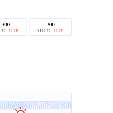
300
200
.60
·
95.2折
¥190.40
·
95.2折