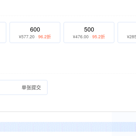
600
500
¥577.20
·
96.2折
¥476.00
·
95.2折
¥285
单张提交