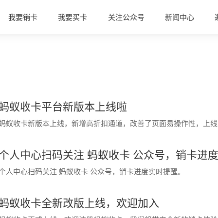
我要销卡
我要买卡
关注公众号
新闻中心
蚂蚁收卡平台新版本上线啦
蚂蚁收卡新版本上线，新增高折扣通道，
改善了页面易操作性，上线
个人中心扫码关注 蚂蚁收卡 公众号，销卡进
个人中心扫码关注 蚂蚁收卡 公众号，销卡进度实时提醒。
蚂蚁收卡全新改版上线，欢迎加入