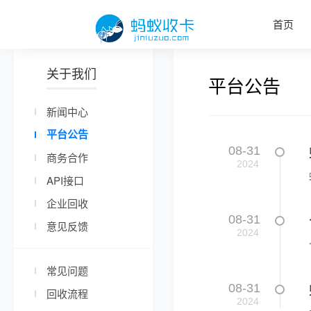
首页
关于我们
平台公告
新闻中心
平台公告
08-31
商务合作
2024
API接口
企业回收
08-31
意见反馈
2024
常见问题
08-31
回收流程
2024