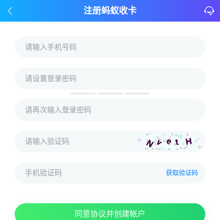
注册蚂蚁收卡
获取验证码
同意协议并创建帐户