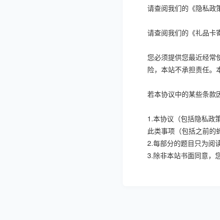
请查阅我们的《隐私政
请查阅我们的《礼品卡
您必须提供您最近经常
险，本站不承担责任。
若本协议中的某些条款
1.
本协议（包括隐私政
此类事项（包括之前的
2.
每部分的题目只为阅
3.
除非本站书面同意，