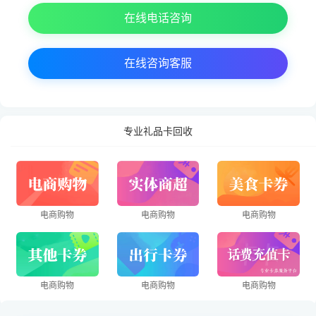
在线电话咨询
在线咨询客服
专业礼品卡回收
电商购物
电商购物
电商购物
电商购物
电商购物
电商购物